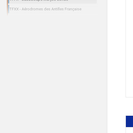
TFXX - Aérodromes des Antilles Française