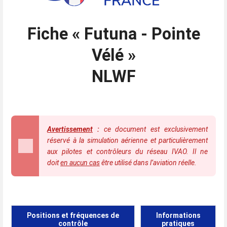
Fiche
« Futuna - Pointe
Vélé »
NLWF
Avertissement
:
ce document est exclusivement
réservé à la simulation aérienne et particulièrement
aux pilotes et contrôleurs du réseau IVAO. Il ne
doit
en aucun cas
être utilisé dans l’aviation réelle.
Positions et fréquences de
Informations
contrôle
pratiques