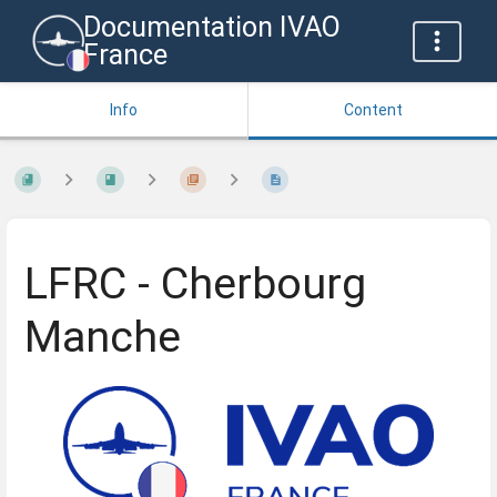
Documentation IVAO
France
Info
Content
LFRC - Cherbourg
Manche