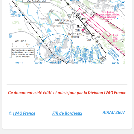
Ce document a été édité et mis à jour par la Division IVAO France
AIRAC 2607
©
IVAO France
FIR de Bordeaux
Enter
section