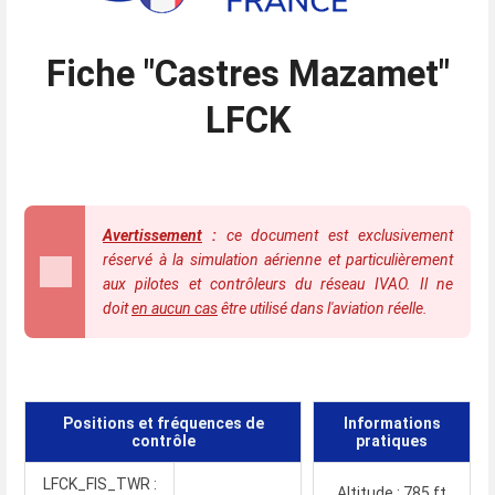
Fiche "Castres Mazamet"
LFCK
Avertissement
:
ce document est exclusivement
réservé à la simulation aérienne et particulièrement
aux pilotes et contrôleurs du réseau IVAO. Il ne
doit
en aucun cas
être utilisé dans l'aviation réelle.
Positions et fréquences de
Informations
contrôle
pratiques
LFCK_FIS_TWR :
Altitude : 785 ft