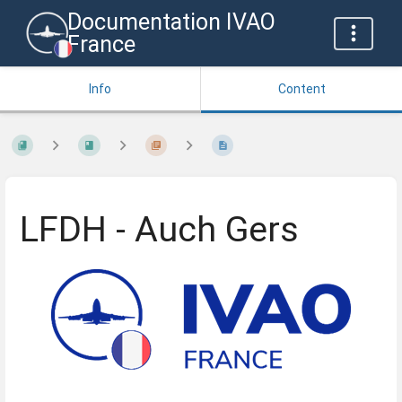
Documentation IVAO
France
Info
Content
LFDH - Auch Gers