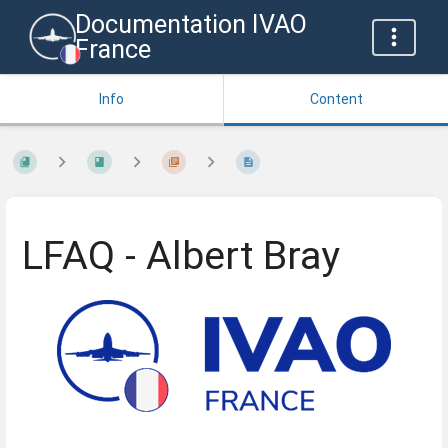
Documentation IVAO
France
Info
Content
LFAQ - Albert Bray