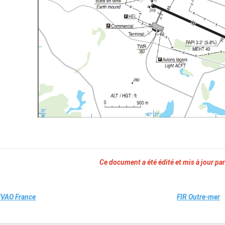
Ce document a été édité et mis à jour par
IVAO France
FIR Outre-mer