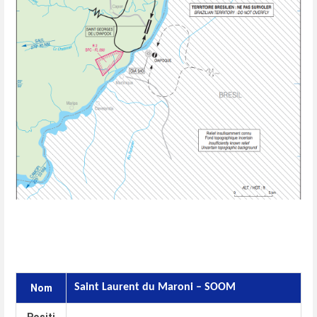
Saint Laurent du Maroni – SOOM
Nom
Positi