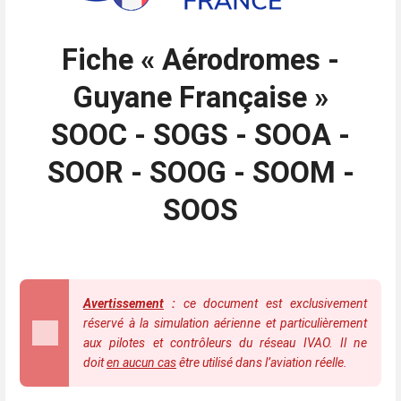
Fiche
« Aérodromes -
Guyane Française »
SOOC - SOGS - SOOA -
SOOR - SOOG - SOOM -
SOOS
Avertissement
:
ce document est exclusivement
réservé à la simulation aérienne et particulièrement
aux pilotes et contrôleurs du réseau IVAO. Il ne
doit
en aucun cas
être utilisé dans l’aviation réelle.