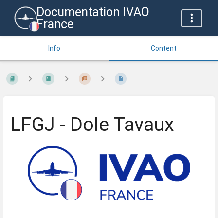
Documentation IVAO
France
Info
Content
LFGJ - Dole Tavaux