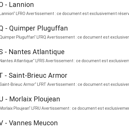
O - Lannion
"Lannion" LFRO Avertissement : ce document est exclusivement réservé 
Q - Quimper Pluguffan
"Quimper Pluguffan" LFRQ Avertissement : ce document est exclusiveme
S - Nantes Atlantique
"Nantes Atlantique" LFRS Avertissement : ce document est exclusivemen
 - Saint-Brieuc Armor
"Saint-Brieuc Armor" LFRT Avertissement : ce document est exclusiveme
 - Morlaix Ploujean
"Morlaix Ploujean" LFRU Avertissement : ce document est exclusivement 
V - Vannes Meucon