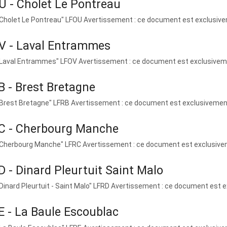
U - Cholet Le Pontreau
"Cholet Le Pontreau" LFOU Avertissement : ce document est exclusiveme
V - Laval Entrammes
"Laval Entrammes" LFOV Avertissement : ce document est exclusivement
 - Brest Bretagne
"Brest Bretagne" LFRB Avertissement : ce document est exclusivement r
C - Cherbourg Manche
"Cherbourg Manche" LFRC Avertissement : ce document est exclusivemen
 - Dinard Pleurtuit Saint Malo
"Dinard Pleurtuit - Saint Malo" LFRD Avertissement : ce document est e
 - La Baule Escoublac