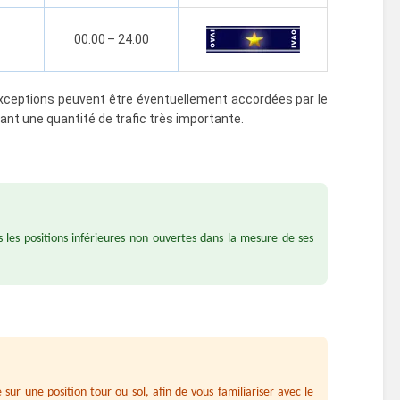
00:00
–
24:00
exceptions peuvent être éventuellement accordées par le
ant une quantité de trafic très importante.
es les positions inférieures non ouvertes dans la mesure de ses
sur une position tour ou sol, afin de vous familiariser avec le