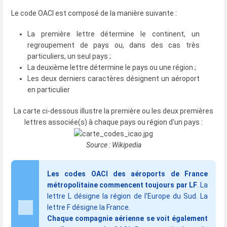
Le code OACI est composé de la manière suivante :
La première lettre détermine le continent, un
regroupement de pays ou, dans des cas très
particuliers, un seul pays ;
La deuxième lettre détermine le pays ou une région ;
Les deux derniers caractères désignent un aéroport
en particulier
La carte ci-dessous illustre la première ou les deux premières
lettres associée(s) à chaque pays ou région d'un pays :
Source : Wikipedia
Les codes OACI des aéroports de France
métropolitaine commencent toujours par LF
. La
lettre L désigne la région de l'Europe du Sud. La
lettre F désigne la France.
Chaque compagnie aérienne se voit également