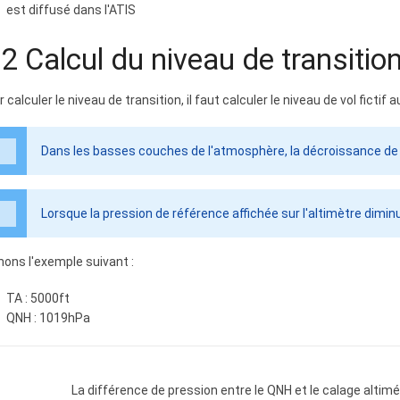
est diffusé dans l'ATIS
.2 Calcul du niveau de transitio
 calculer le niveau de transition, il faut calculer le niveau de vol fictif 
Dans les basses couches de l'atmosphère, la décroissance de 
Lorsque la pression de référence affichée sur l'altimètre dimin
nons l'exemple suivant :
TA : 5000ft
QNH : 1019hPa
La différence de pression entre le QNH et le calage alti