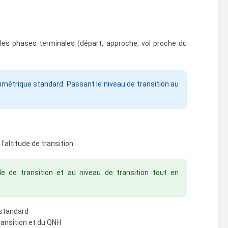
 les phases terminales (départ, approche, vol proche du
imétrique standard. Passant le niveau de transition au
l'altitude de transition
de de transition et au niveau de transition tout en
 standard
transition et du QNH