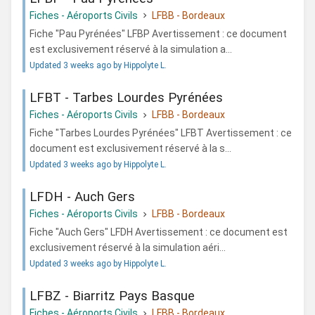
Fiches - Aéroports Civils
LFBB - Bordeaux
Fiche "Pau Pyrénées" LFBP Avertissement : ce document
est exclusivement réservé à la simulation a...
Updated 3 weeks ago by Hippolyte L.
LFBT - Tarbes Lourdes Pyrénées
Fiches - Aéroports Civils
LFBB - Bordeaux
Fiche "Tarbes Lourdes Pyrénées" LFBT Avertissement : ce
document est exclusivement réservé à la s...
Updated 3 weeks ago by Hippolyte L.
LFDH - Auch Gers
Fiches - Aéroports Civils
LFBB - Bordeaux
Fiche "Auch Gers" LFDH Avertissement : ce document est
exclusivement réservé à la simulation aéri...
Updated 3 weeks ago by Hippolyte L.
LFBZ - Biarritz Pays Basque
Fiches - Aéroports Civils
LFBB - Bordeaux