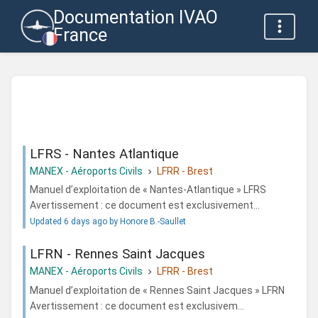
Documentation IVAO
France
LFRS - Nantes Atlantique
MANEX - Aéroports Civils
LFRR - Brest
Manuel d’exploitation de « Nantes-Atlantique » LFRS
Avertissement : ce document est exclusivement...
Updated 6 days ago by Honore B.-Saullet
LFRN - Rennes Saint Jacques
MANEX - Aéroports Civils
LFRR - Brest
Manuel d’exploitation de « Rennes Saint Jacques » LFRN
Avertissement : ce document est exclusivem...