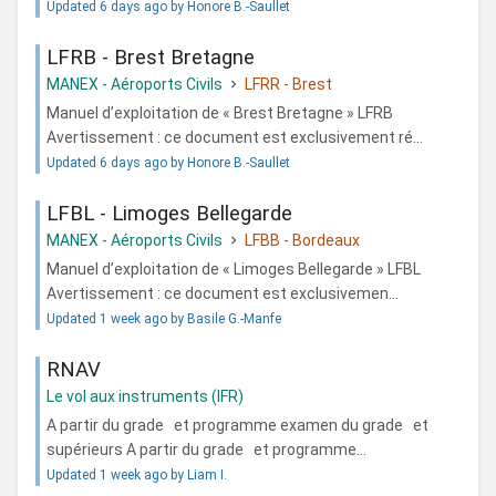
Updated 6 days ago by Honore B.-Saullet
LFRB - Brest Bretagne
MANEX - Aéroports Civils
LFRR - Brest
Manuel d’exploitation de « Brest Bretagne » LFRB
Avertissement : ce document est exclusivement ré...
Updated 6 days ago by Honore B.-Saullet
LFBL - Limoges Bellegarde
MANEX - Aéroports Civils
LFBB - Bordeaux
Manuel d’exploitation de « Limoges Bellegarde » LFBL
Avertissement : ce document est exclusivemen...
Updated 1 week ago by Basile G.-Manfe
RNAV
Le vol aux instruments (IFR)
A partir du grade et programme examen du grade et
supérieurs A partir du grade et programme...
Updated 1 week ago by Liam I.