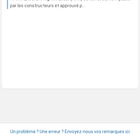
par les constructeurs et approuvé p...
Un problème ? Une erreur ? Envoyez-nous vos remarques ici