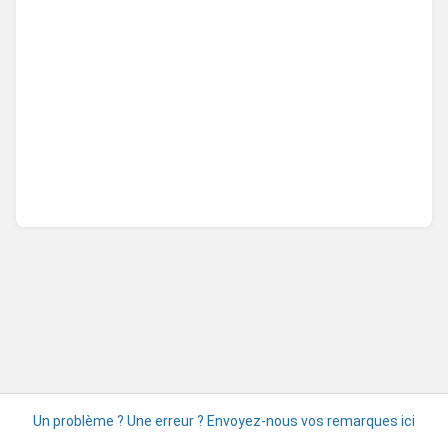
Un problème ? Une erreur ? Envoyez-nous vos remarques ici