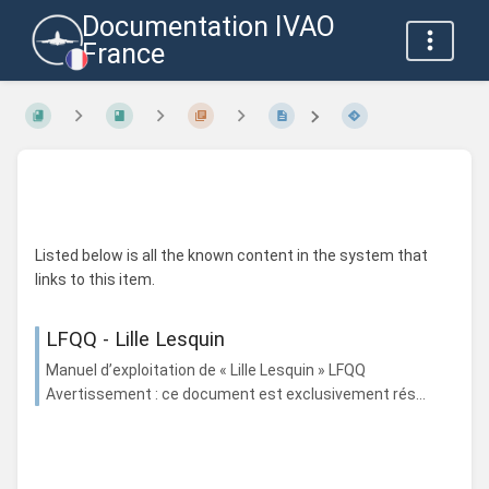
Documentation IVAO
France
Listed below is all the known content in the system that
links to this item.
LFQQ - Lille Lesquin
Manuel d’exploitation de « Lille Lesquin » LFQQ
Avertissement : ce document est exclusivement rés...