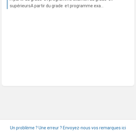
supérieursA partir du grade et programme exa...
Un problème ? Une erreur ? Envoyez-nous vos remarques ici