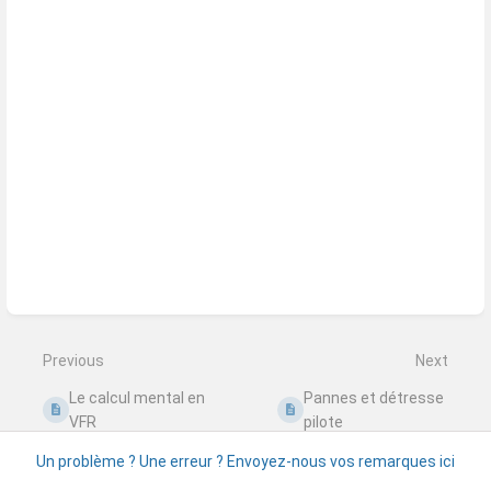
Previous
Next
Le calcul mental en
Pannes et détresse
VFR
pilote
Un problème ? Une erreur ? Envoyez-nous vos remarques ici