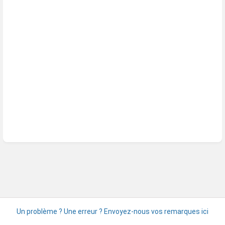
Un problème ? Une erreur ? Envoyez-nous vos remarques ici